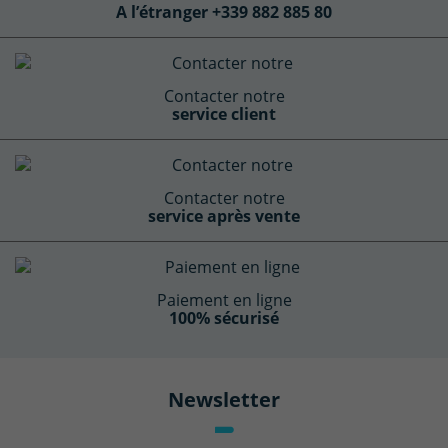
A l’étranger +339 882 885 80
Contacter notre
service client
Contacter notre
service après vente
Paiement en ligne
100% sécurisé
Newsletter