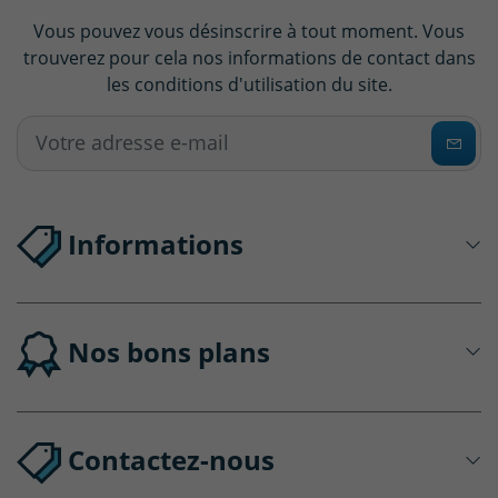
Vous pouvez vous désinscrire à tout moment. Vous
trouverez pour cela nos informations de contact dans
les conditions d'utilisation du site.
Informations
Nos bons plans
Contactez-nous