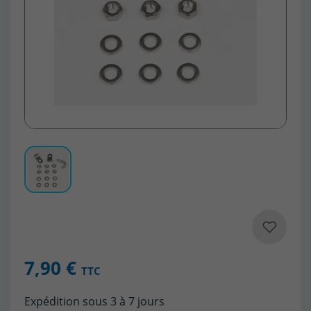
7,90 €
TTC
Expédition sous 3 à 7 jours