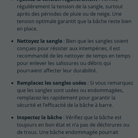
régulièrement la tension de la sangle, surtout
après des périodes de pluie ou de neige. Une
tension optimale garantit que la bâche reste bien
en place.
Nettoyez la sangle
: Bien que les sangles soient
conçues pour résister aux intempéries, il est
recommandé de les nettoyer de temps en temps
pour enlever les salissures ou débris qui
pourraient affecter leur durabilité.
Remplacez les sangles usées
: Si vous remarquez
que les sangles sont usées ou endommagées,
remplacez-les rapidement pour garantir la
sécurité et l’efficacité de la bâche à barre.
Inspectez la bâche
: Vérifiez que la bâche est
toujours en bon état et n’a pas de déchirures ou
de trous. Une bâche endommagée pourrait