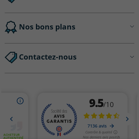
Nos bons plans
Contactez-nous