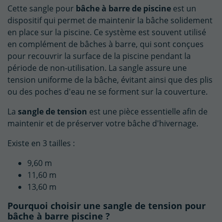
Cette sangle pour
bâche à barre de piscine
est un
dispositif qui permet de maintenir la bâche solidement
en place sur la piscine. Ce système est souvent utilisé
en complément de bâches à barre, qui sont conçues
pour recouvrir la surface de la piscine pendant la
période de non-utilisation. La sangle assure une
tension uniforme de la bâche, évitant ainsi que des plis
ou des poches d'eau ne se forment sur la couverture.
La
sangle de tension
est une pièce essentielle afin de
maintenir et de préserver votre bâche d'hivernage.
Existe en 3 tailles :
9,60 m
11,60 m
13,60 m
Pourquoi choisir une sangle de tension pour
bâche à barre piscine ?