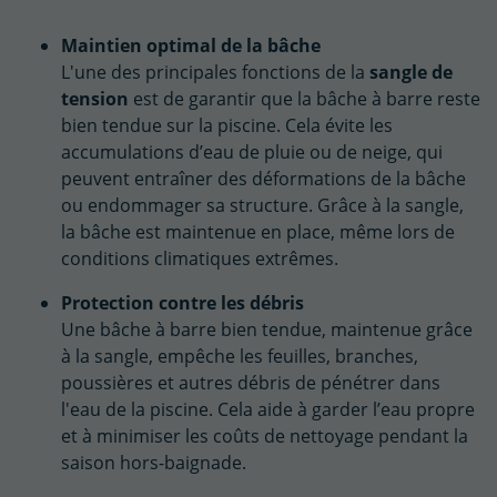
Maintien optimal de la bâche
L'une des principales fonctions de la
sangle de
tension
est de garantir que la bâche à barre reste
bien tendue sur la piscine. Cela évite les
accumulations d’eau de pluie ou de neige, qui
peuvent entraîner des déformations de la bâche
ou endommager sa structure. Grâce à la sangle,
la bâche est maintenue en place, même lors de
conditions climatiques extrêmes.
Protection contre les débris
Une bâche à barre bien tendue, maintenue grâce
à la sangle, empêche les feuilles, branches,
poussières et autres débris de pénétrer dans
l'eau de la piscine. Cela aide à garder l’eau propre
et à minimiser les coûts de nettoyage pendant la
saison hors-baignade.