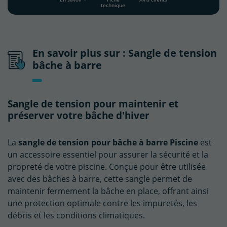
technique
En savoir plus sur : Sangle de tension
bâche à barre
Sangle de tension pour maintenir et
préserver votre bâche d'hiver
La
sangle de tension pour bâche à barre Piscine
est
un accessoire essentiel pour assurer la sécurité et la
propreté de votre piscine. Conçue pour être utilisée
avec des bâches à barre, cette sangle permet de
maintenir fermement la bâche en place, offrant ainsi
une protection optimale contre les impuretés, les
débris et les conditions climatiques.