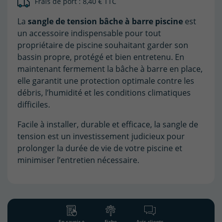
Frais de port : 8,40 € TTC
La
sangle de tension bâche à barre piscine
est
un accessoire indispensable pour tout
propriétaire de piscine souhaitant garder son
bassin propre, protégé et bien entretenu. En
maintenant fermement la bâche à barre en place,
elle garantit une protection optimale contre les
débris, l’humidité et les conditions climatiques
difficiles.
Facile à installer, durable et efficace, la sangle de
tension est un investissement judicieux pour
prolonger la durée de vie de votre piscine et
minimiser l’entretien nécessaire.
En savoir +
Fiche
Avis clients