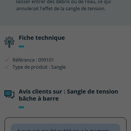
laisser entrer des débris ou de l'eau, ce qui
annulerait l'effet de la sangle de tension.
Fiche technique
Référence :
099101
Type de produit :
Sangle
Avis clients sur : Sangle de tension
bâche à barre
Aucun avis n'a été publié pour le moment.