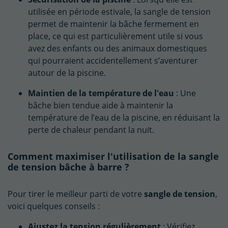
utilisée en période estivale, la sangle de tension
permet de maintenir la bâche fermement en
place, ce qui est particulièrement utile si vous
avez des enfants ou des animaux domestiques
qui pourraient accidentellement s’aventurer
autour de la piscine.
Maintien de la température de l'eau
: Une
bâche bien tendue aide à maintenir la
température de l’eau de la piscine, en réduisant la
perte de chaleur pendant la nuit.
Comment maximiser l'utilisation de la sangle
de tension bâche à barre ?
Pour tirer le meilleur parti de votre
sangle de tension
,
voici quelques conseils :
Ajustez la tension régulièrement
: Vérifiez