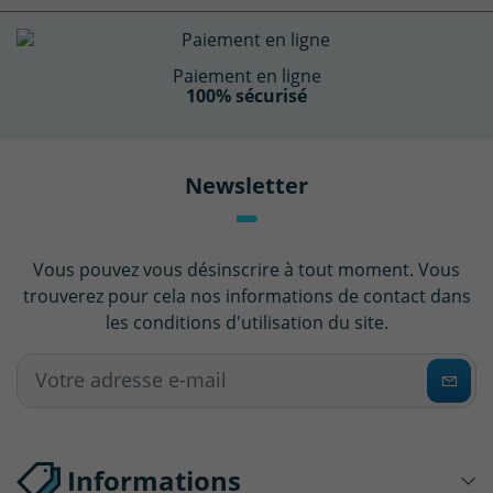
Paiement en ligne
100% sécurisé
Newsletter
Vous pouvez vous désinscrire à tout moment. Vous
trouverez pour cela nos informations de contact dans
les conditions d'utilisation du site.
Informations