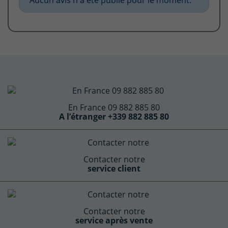
En France 09 882 885 80
A l’étranger +339 882 885 80
Contacter notre
service client
Contacter notre
service après vente