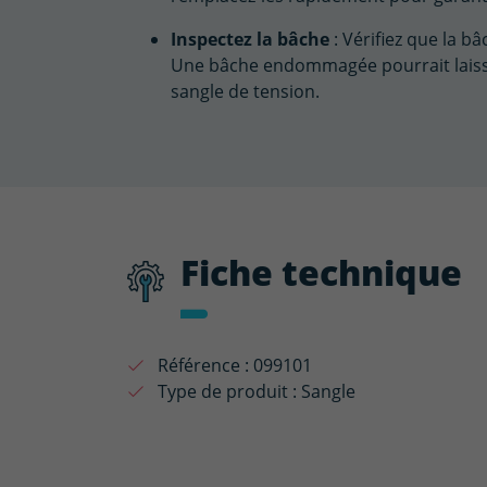
Inspectez la bâche
: Vérifiez que la b
Une bâche endommagée pourrait laisser 
sangle de tension.
Fiche technique
Référence :
099101
Type de produit :
Sangle