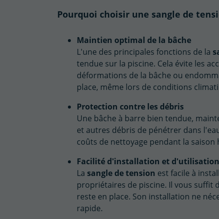
Pourquoi choisir une sangle de tensi
Maintien optimal de la bâche
L'une des principales fonctions de la
s
tendue sur la piscine. Cela évite les a
déformations de la bâche ou endommag
place, même lors de conditions climat
Protection contre les débris
Une bâche à barre bien tendue, mainte
et autres débris de pénétrer dans l'eau
coûts de nettoyage pendant la saison 
Facilité d'installation et d'utilisatio
La
sangle de tension
est facile à insta
propriétaires de piscine. Il vous suffit
reste en place. Son installation ne néce
rapide.