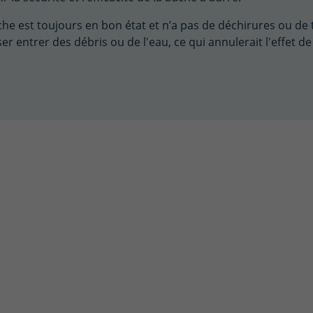
âche est toujours en bon état et n’a pas de déchirures ou de 
entrer des débris ou de l'eau, ce qui annulerait l'effet de 