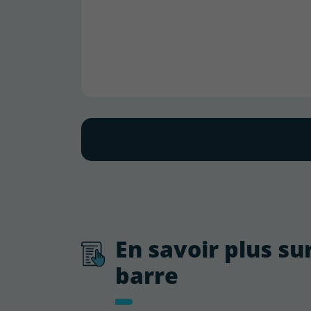
En savoir plus su
barre