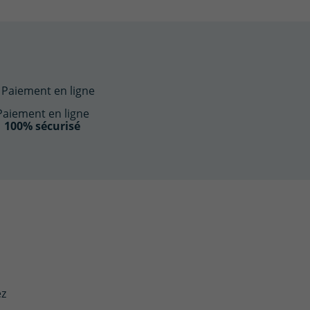
Paiement en ligne
100% sécurisé
ez