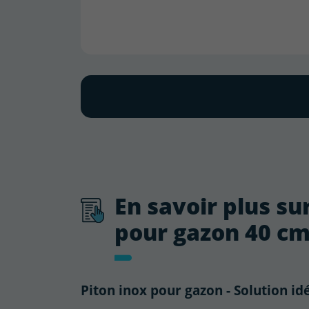
En savoir plus su
pour gazon 40 cm 
Piton inox pour gazon - Solution id