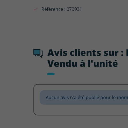
Référence :
079931
Avis clients sur 
Vendu à l'unité
Aucun avis n'a été publié pour le mom