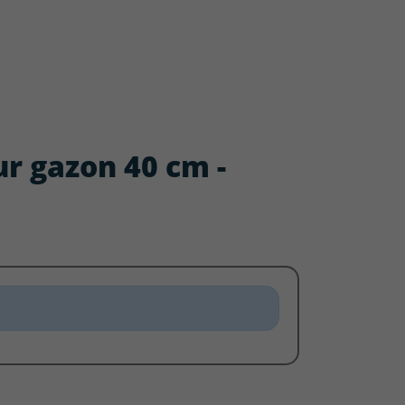
ur gazon 40 cm -