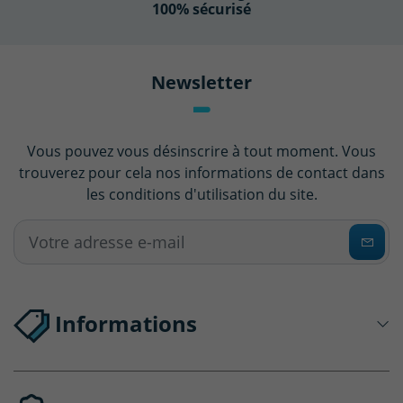
100% sécurisé
Newsletter
Vous pouvez vous désinscrire à tout moment. Vous
trouverez pour cela nos informations de contact dans
les conditions d'utilisation du site.
(18 avis)
Informations