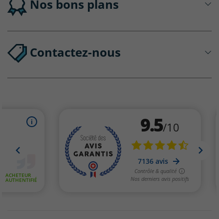
Nos bons plans
Contactez-nous