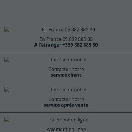
En France 09 882 885 80
A l’étranger +339 882 885 80
Contacter notre
service client
Contacter notre
service après vente
Paiement en ligne