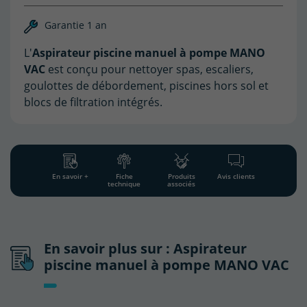
Garantie 1 an
(1 avis)
L'
Aspirateur piscine manuel à pompe MANO
VAC
est conçu pour nettoyer spas, escaliers,
goulottes de débordement, piscines hors sol et
blocs de filtration intégrés.
En savoir +
Fiche
Produits
Avis clients
technique
associés
En savoir plus sur : Aspirateur
piscine manuel à pompe MANO VAC