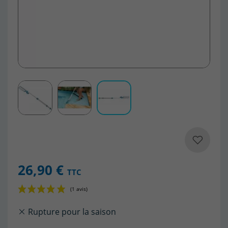
26,90 €
TTC
Rupture pour la saison