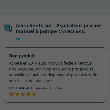
Avis clients sur : Aspirateur piscine
manuel à pompe MANO VAC
Bon produit
Acheté en 2014 aucun soucis facile à nettoyer
très pratique bon rapport qualité prix Je vous
conseille cet achat indispensable pour éviter de
sortir le robot sans arret
Par PASCAL C.
30/04/2015 21:06