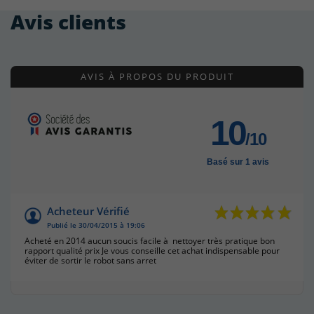
Avis clients
AVIS À PROPOS DU PRODUIT
10
/10
Basé sur 1 avis
Acheteur Vérifié
Publié le 30/04/2015 à 19:06
Acheté en 2014 aucun soucis facile à nettoyer très pratique bon
rapport qualité prix Je vous conseille cet achat indispensable pour
éviter de sortir le robot sans arret