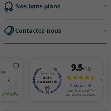
Nos bons plans
Contactez-nous