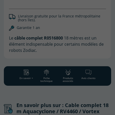
Livraison gratuite pour la France métropolitaine
(hors îles).
(4 avis)
Garantie 1 an
Le
câble complet R0516800
18 mètres est un
élément indispensable pour certains modèles de
robots Zodiac.
En savoir +
Fiche
Produits
Avis clients
technique
associés
En savoir plus sur : Cable complet 18
m Aquacyclone / RV4460 / Vortex