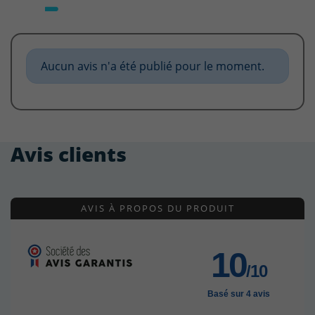
Aucun avis n'a été publié pour le moment.
Avis clients
AVIS À PROPOS DU PRODUIT
10
/10
Basé sur 4 avis