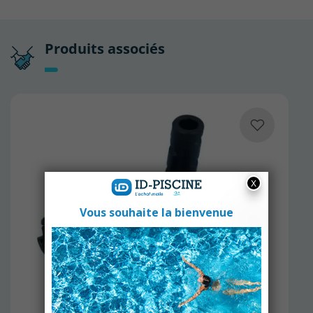
Produits associés