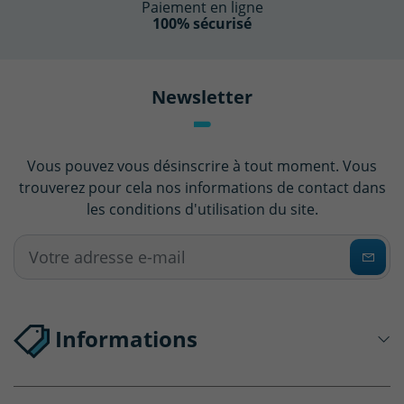
Paiement en ligne
100% sécurisé
Newsletter
Vous pouvez vous désinscrire à tout moment. Vous
trouverez pour cela nos informations de contact dans
les conditions d'utilisation du site.
(3 avis)
Informations