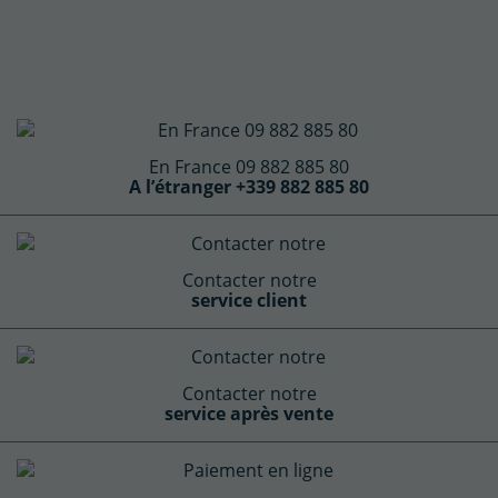
En France 09 882 885 80
A l’étranger +339 882 885 80
Contacter notre
service client
Contacter notre
service après vente