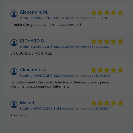
Alexandre M.
Publié le 15/07/2026 à 14:56
(Date de commande : 10/07/2026)
Produit d’origine et conforme avec vortex 3
RICHARD B.
Publié le 23/09/2025 à 10:26
(Date de commande : 17/09/2025)
EN COURS DE MONTAGE
Alexandre A.
Publié le 10/09/2025 à 12:21
(Date de commande : 03/09/2025)
Remplacement d’un câble défectueux. Rien à signaler, pièce
d’origine fonctionnant parfaitement
Michel J.
Publié le 06/07/2024 à 21:58
(Date de commande : 29/06/2024)
Très bien