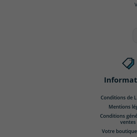
V
Informat
Conditions de L
Mentions lé
Conditions géné
ventes
Votre boutique