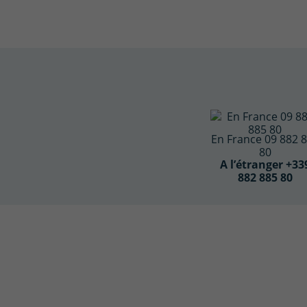
En France 09 882 
80
A l’étranger +33
882 885 80