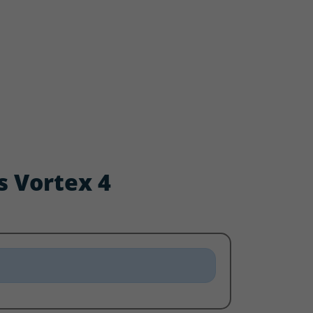
s Vortex 4