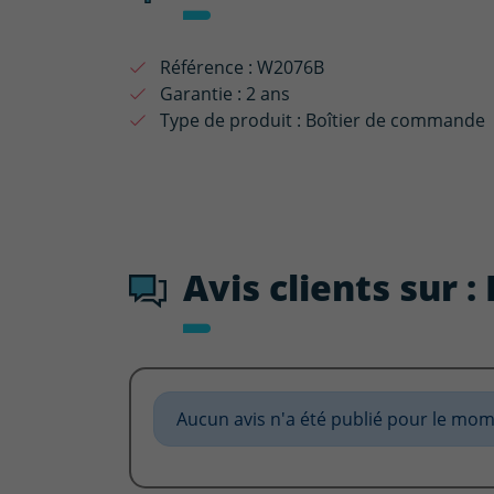
Référence :
W2076B
Garantie :
2 ans
Type de produit :
Boîtier de commande
Avis clients sur 
Aucun avis n'a été publié pour le mom