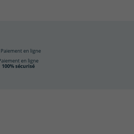
Paiement en ligne
100% sécurisé