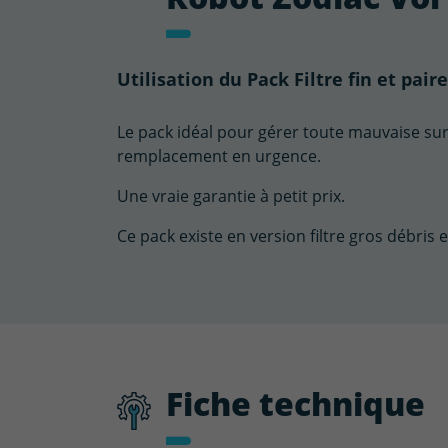
Utilisation du Pack Filtre fin et pai
Le pack idéal pour gérer toute mauvaise sur
remplacement en urgence.
Une vraie garantie à petit prix.
Ce pack existe en version filtre gros débris e
Fiche technique