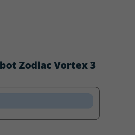
Robot Zodiac Vortex 3