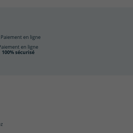
Paiement en ligne
100% sécurisé
ez