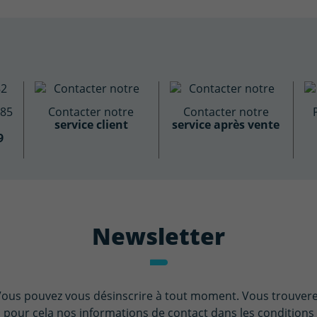
885
Contacter notre
Contacter notre
service client
service après vente
9
Newsletter
ous pouvez vous désinscrire à tout moment. Vous trouver
pour cela nos informations de contact dans les conditions