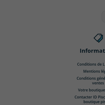
Informat
Conditions de L
Mentions lé
Conditions géné
ventes
Votre boutique
Contacter ID Pisc
boutique pi