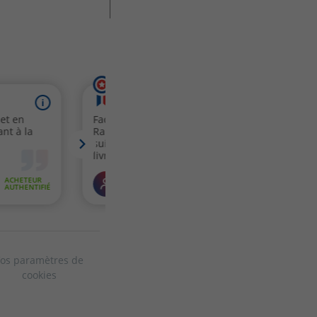
os paramètres de
cookies