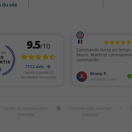
n du site
Droits et reproduction
Création site internet
|
V
interdite
Greentic