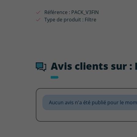
Référence :
PACK_V3FIN
Type de produit :
Filtre
Avis clients sur :
Aucun avis n'a été publié pour le mom