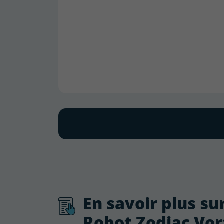
En savoir plus sur
Robot Zodiac Vor