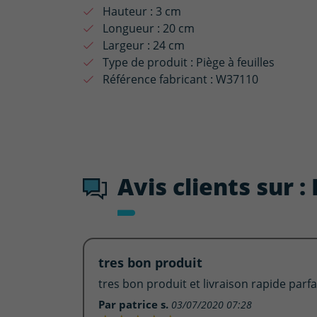
Hauteur :
3 cm
Longueur :
20 cm
Largeur :
24 cm
Type de produit :
Piège à feuilles
Référence fabricant :
W37110
Avis clients sur :
tres bon produit
tres bon produit et livraison rapide parfai
Par patrice s.
03/07/2020 07:28