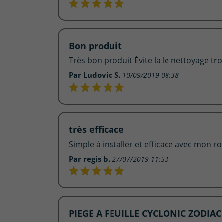
Bon produit
Très bon produit Évite la le nettoyage trop
Par Ludovic S.
10/09/2019 08:38
très efficace
Simple à installer et efficace avec mon rob
Par regis b.
27/07/2019 11:53
PIEGE A FEUILLE CYCLONIC ZODIAC