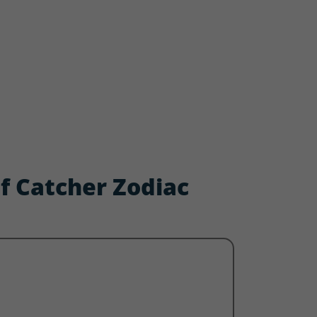
eaf Catcher Zodiac