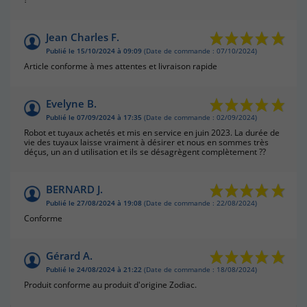
Jean Charles F.
Publié le 15/10/2024 à 09:09
(Date de commande : 07/10/2024)
Article conforme à mes attentes et livraison rapide
Evelyne B.
Publié le 07/09/2024 à 17:35
(Date de commande : 02/09/2024)
Robot et tuyaux achetés et mis en service en juin 2023. La durée de
vie des tuyaux laisse vraiment à désirer et nous en sommes très
déçus, un an d utilisation et ils se désagrègent complètement ??
BERNARD J.
Publié le 27/08/2024 à 19:08
(Date de commande : 22/08/2024)
Conforme
Gérard A.
Publié le 24/08/2024 à 21:22
(Date de commande : 18/08/2024)
Produit conforme au produit d'origine Zodiac.