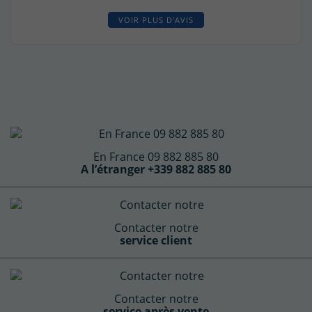
VOIR PLUS D'AVIS
En France 09 882 885 80
A l’étranger +339 882 885 80
Contacter notre
service client
Contacter notre
service après vente