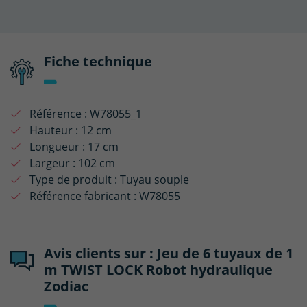
Fiche technique
Référence :
W78055_1
Hauteur :
12 cm
Longueur :
17 cm
Largeur :
102 cm
Type de produit :
Tuyau souple
Référence fabricant :
W78055
Avis clients sur : Jeu de 6 tuyaux de 1
m TWIST LOCK Robot hydraulique
Zodiac