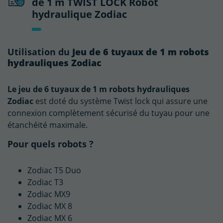
de 1 m TWIST LOCK Robot
hydraulique Zodiac
Jeu de 6 tuyaux de 1 m robots
Utilisation du
hydrauliques Zodiac
Le jeu de 6 tuyaux de 1 m robots hydrauliques
Zodiac
est doté du système Twist lock qui assure une
connexion complètement sécurisé du tuyau pour une
étanchéité maximale.
Pour quels robots ?
Zodiac T5 Duo
Zodiac T3
Zodiac MX9
Zodiac MX 8
Zodiac MX 6