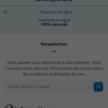
Paiement en ligne
100% sécurisé
Newsletter
Vous pouvez vous désinscrire à tout moment. Vous
trouverez pour cela nos informations de contact dans
les conditions d'utilisation du site.