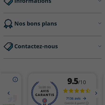
Informations
Nos bons plans
Contactez-nous