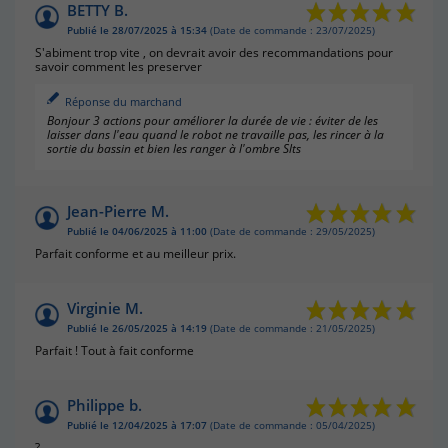
BETTY B.
Publié le 28/07/2025 à 15:34
(Date de commande : 23/07/2025)
S'abiment trop vite , on devrait avoir des recommandations pour
savoir comment les preserver
Réponse du marchand
Bonjour 3 actions pour améliorer la durée de vie : éviter de les
laisser dans l'eau quand le robot ne travaille pas, les rincer à la
sortie du bassin et bien les ranger à l'ombre Slts
Jean-Pierre M.
Publié le 04/06/2025 à 11:00
(Date de commande : 29/05/2025)
Parfait conforme et au meilleur prix.
Virginie M.
Publié le 26/05/2025 à 14:19
(Date de commande : 21/05/2025)
Parfait ! Tout à fait conforme
Philippe b.
Publié le 12/04/2025 à 17:07
(Date de commande : 05/04/2025)
?