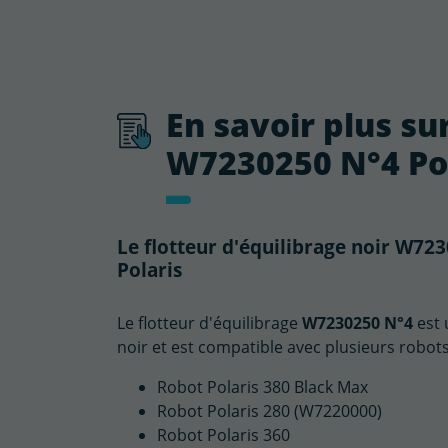
En savoir plus sur
W7230250 N°4 Pol
Le flotteur d'équilibrage noir W72
Polaris
Le flotteur d'équilibrage
W7230250 N°4
est 
noir et est compatible avec plusieurs robots 
Robot Polaris 380 Black Max
Robot Polaris 280 (W7220000)
Robot Polaris 360