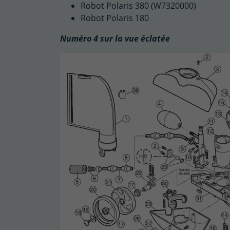
Robot Polaris 380 (W7320000)
Robot Polaris 180
Numéro 4 sur la vue éclatée