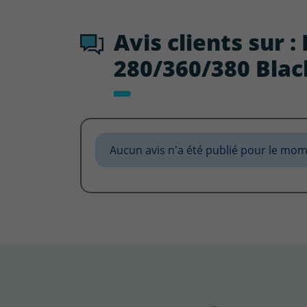
Avis clients sur 
280/360/380 Bla
Aucun avis n'a été publié pour le mom