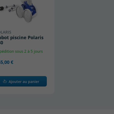
LARIS
bot piscine Polaris
80
pédition sous 2 à 5 jours
5,00 €
Ajouter au panier