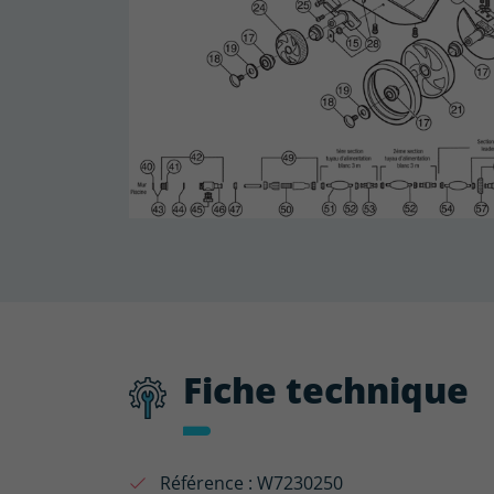
Fiche technique
Référence :
W7230250