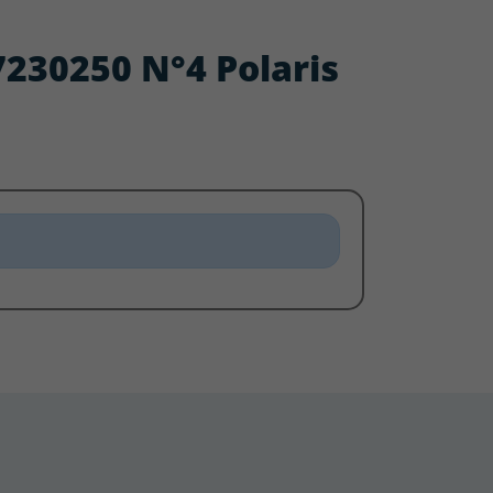
W7230250 N°4 Polaris