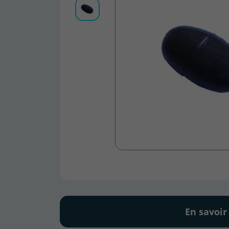
En savoir