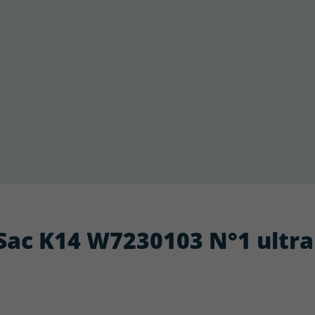
: Sac K14 W7230103 N°1 ultra