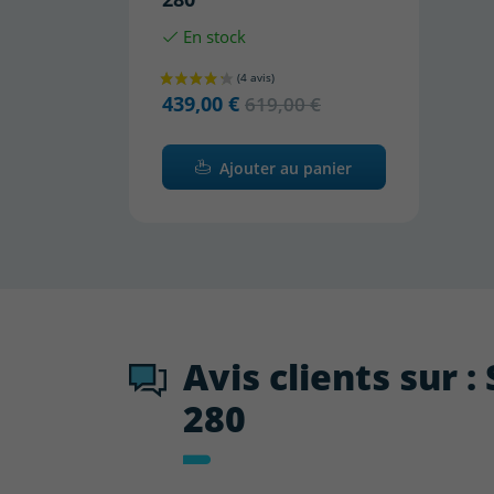
En stock
439,00 €
619,00 €
Ajouter au panier
Avis clients sur 
280