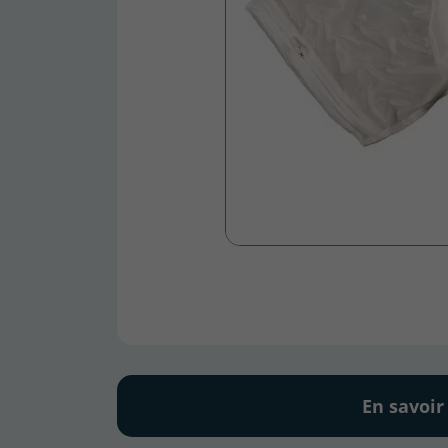
En savoir