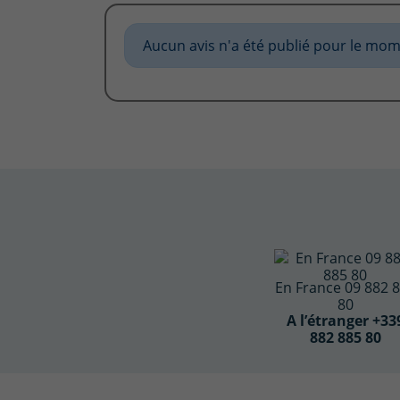
Aucun avis n'a été publié pour le mom
En France 09 882 
80
A l’étranger +33
882 885 80