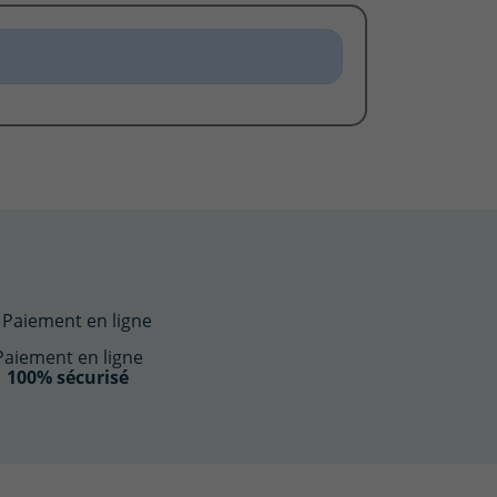
Paiement en ligne
100% sécurisé