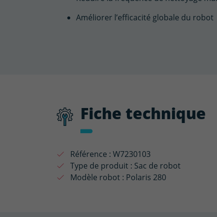
Améliorer l’efficacité globale du robot
Fiche technique
Référence :
W7230103
Type de produit :
Sac de robot
Modèle robot :
Polaris 280