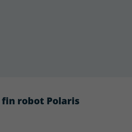
 fin robot Polaris