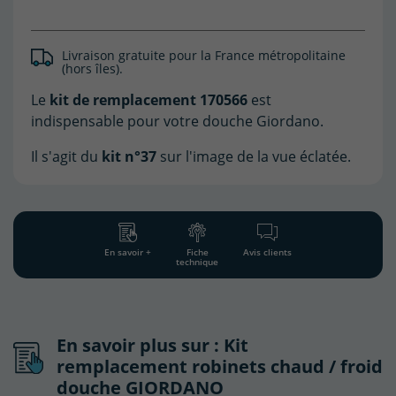
Livraison gratuite pour la France métropolitaine
(hors îles).
(2 avis)
Le
kit de remplacement 170566
est
indispensable pour votre douche Giordano.
Il s'agit du
kit n°37
sur l'image de la vue éclatée.
En savoir +
Fiche
Avis clients
technique
En savoir plus sur : Kit
remplacement robinets chaud / froid
douche GIORDANO