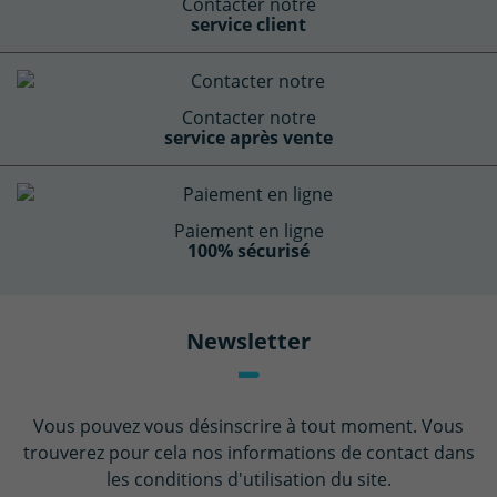
Contacter notre
service client
Contacter notre
service après vente
Paiement en ligne
100% sécurisé
Newsletter
Vous pouvez vous désinscrire à tout moment. Vous
trouverez pour cela nos informations de contact dans
les conditions d'utilisation du site.