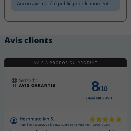
Aucun avis n'a été publié pour le moment.
Avis clients
AVIS À PROPOS DU PRODUIT
8
/10
Basé sur 2 avis
Heshmatollah S.
Publié le 18/08/2024 à 11:25
(Date de commande : 12/08/2024)