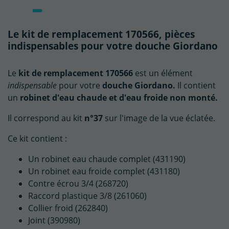
Le kit de remplacement 170566, pièces
indispensables pour votre douche Giordano
Le
kit de remplacement 170566
est un élément
indispensable
pour votre
douche Giordano.
Il contient
un
robinet d'eau chaude et d'eau froide non monté.
Il correspond au kit
n°37
sur l'image de la vue éclatée.
Ce kit contient :
Un robinet eau chaude complet (431190)
Un robinet eau froide complet (431180)
Contre écrou 3/4 (268720)
Raccord plastique 3/8 (261060)
Collier froid (262840)
Joint (390980)