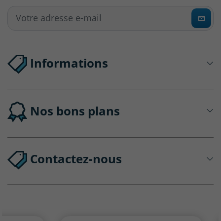
Informations
Nos bons plans
Contactez-nous