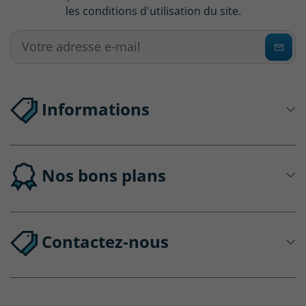
les conditions d'utilisation du site.
Informations
Nos bons plans
Contactez-nous