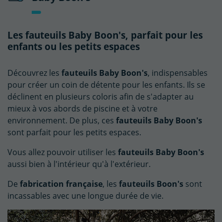
Les fauteuils Baby Boon's, parfait pour les
enfants ou les petits espaces
Découvrez les
fauteuils Baby Boon's
, indispensables
pour créer un coin de détente pour les enfants. Ils se
déclinent en plusieurs coloris afin de s'adapter au
mieux à vos abords de piscine et à votre
environnement. De plus, ces
fauteuils Baby Boon's
sont parfait pour les petits espaces.
Vous allez pouvoir utiliser les
fauteuils Baby Boon's
aussi bien à l'intérieur qu'à l'extérieur.
De
fabrication française
, les
fauteuils Boon's
sont
incassables avec une longue durée de vie.