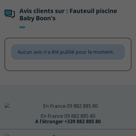
Avis clients sur : Fauteuil piscine
Baby Boon's
Aucun avis n'a été publié pour le moment.
En France 09 882 885 80
A l’étranger +339 882 885 80