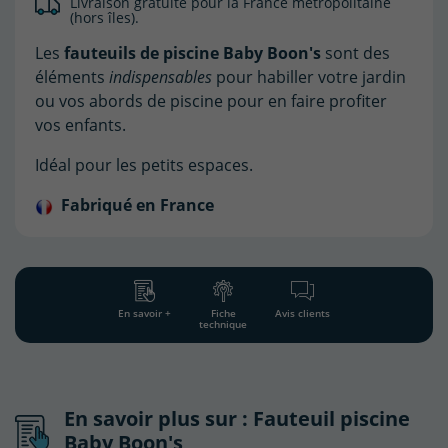
Livraison gratuite pour la France métropolitaine
(hors îles).
Les
fauteuils de piscine Baby Boon's
sont des
éléments
indispensables
pour habiller votre jardin
ou vos abords de piscine pour en faire profiter
vos enfants.
Idéal pour les petits espaces.
Fabriqué en France
En savoir +
Fiche
Avis clients
technique
En savoir plus sur : Fauteuil piscine
Baby Boon's