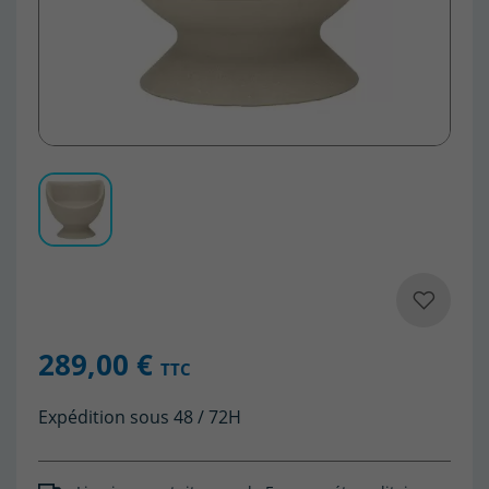
289,00 €
TTC
Expédition sous 48 / 72H