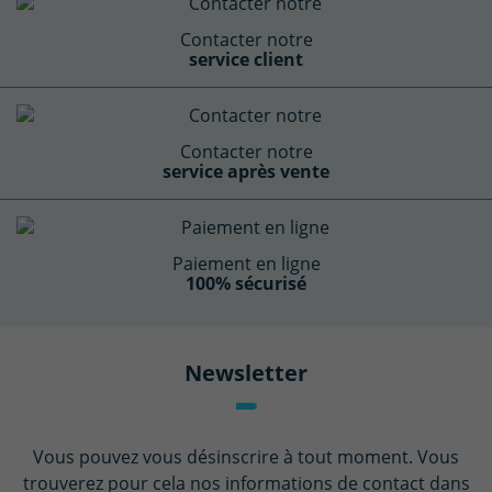
Contacter notre
service client
Contacter notre
service après vente
Paiement en ligne
100% sécurisé
Newsletter
Vous pouvez vous désinscrire à tout moment. Vous
trouverez pour cela nos informations de contact dans