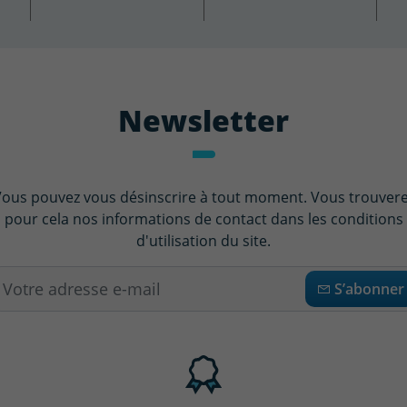
Newsletter
ous pouvez vous désinscrire à tout moment. Vous trouver
pour cela nos informations de contact dans les conditions
d'utilisation du site.
S’abonner