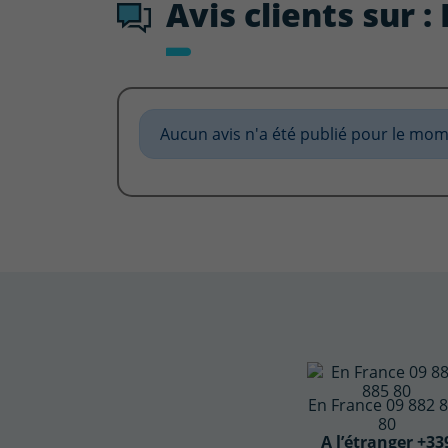
Avis clients sur 
Aucun avis n'a été publié pour le mom
En France 09 882 
80
A l’étranger +33