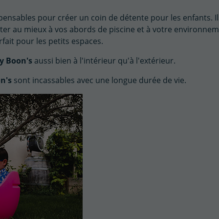
spensables pour créer un coin de détente pour les enfants. Il
apter au mieux à vos abords de piscine et à votre environnem
fait pour les petits espaces.
y Boon's
aussi bien à l'intérieur qu'à l'extérieur.
n's
sont incassables avec une longue durée de vie.