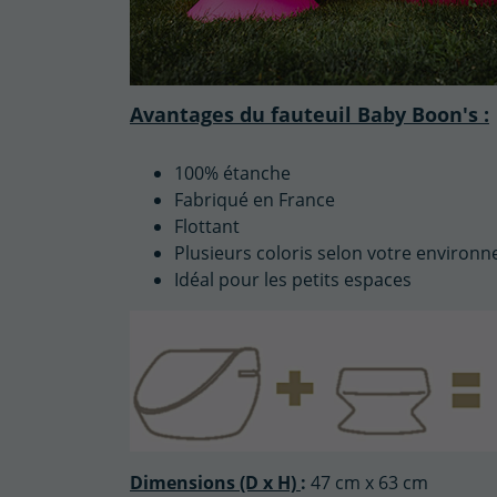
Avantages du fauteuil Baby Boon's :
100% étanche
Fabriqué en France
Flottant
Plusieurs coloris selon votre environ
Idéal pour les petits espaces
Dimensions (D x H)
:
47 cm x 63 cm