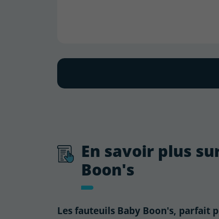
En savoir plus su
Boon's
Les fauteuils Baby Boon's, parfait p