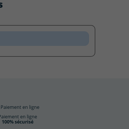
s
Paiement en ligne
100% sécurisé