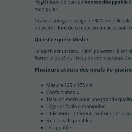
Hygiénique de part sa
housse dézippable
e
manipuler.
Grâce à son garnissage de 300L de billes de 
polyester, font de ce coussin un accessoire
Qu'est ce que le Mesh ?
Le Mesh est un tissu 100% polyester. Il est al
flotter le pouf, sur l'eau de votre piscine.
Plusieurs atouts des poufs de piscine
Mesure 125 x 175 cm
Confort absolu
Tissu en mesh pour une grande qualit
Léger et facile à manipuler
Utilisation : intérieur, extérieur et pisc
6 coloris disponibles
Dézippable