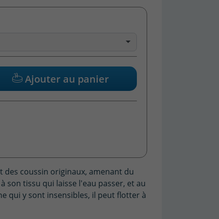
Ajouter au panier
t des coussin originaux, amenant du
 à son tissu qui laisse l'eau passer, et au
 qui y sont insensibles, il peut flotter à