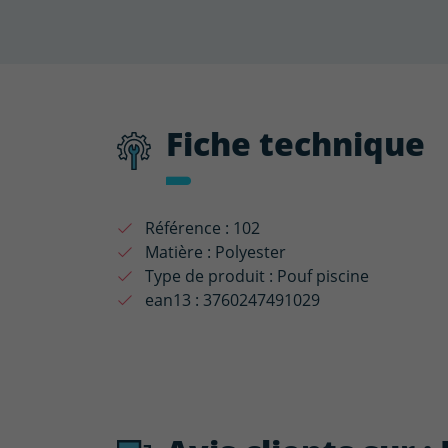
Fiche technique
Référence :
102
Matière :
Polyester
Type de produit :
Pouf piscine
ean13 :
3760247491029