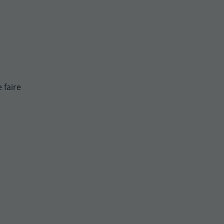
 faire