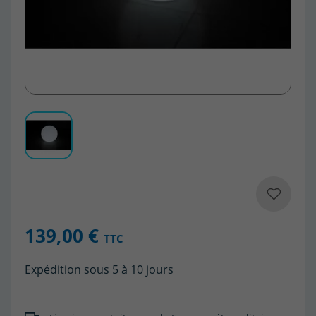
139,00 €
TTC
Expédition sous 5 à 10 jours