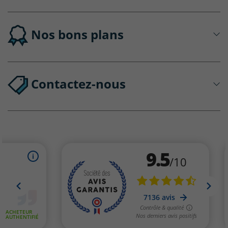
Nos bons plans
Contactez-nous