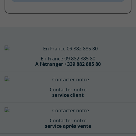
En France 09 882 885 80
A l’étranger +339 882 885 80
Contacter notre
service client
Contacter notre
service après vente