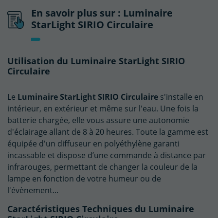
En savoir plus sur : Luminaire
StarLight SIRIO Circulaire
Utilisation du Luminaire StarLight SIRIO
Circulaire
Le
Luminaire StarLight SIRIO Circulaire
s'installe en
intérieur, en extérieur et même sur l'eau. Une fois la
batterie chargée, elle vous assure une autonomie
d'éclairage allant de 8 à 20 heures. Toute la gamme est
équipée d'un diffuseur en polyéthylène garanti
incassable et dispose d’une commande à distance par
infrarouges, permettant de changer la couleur de la
lampe en fonction de votre humeur ou de
l'évènement...
Caractéristiques Techniques du Luminaire