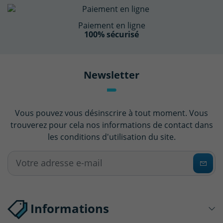
Paiement en ligne
100% sécurisé
Newsletter
Vous pouvez vous désinscrire à tout moment. Vous
trouverez pour cela nos informations de contact dans
les conditions d'utilisation du site.
Informations