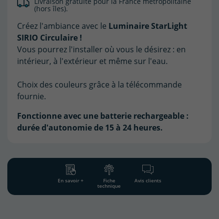
Livraison gratuite pour la France métropolitaine
(hors îles).
Créez l'ambiance avec le
Luminaire StarLight
SIRIO Circulaire !
Vous pourrez l'installer où vous le désirez : en
intérieur, à l'extérieur et même sur l'eau.
Choix des couleurs grâce à la télécommande
fournie.
Fonctionne avec une batterie rechargeable :
durée d'autonomie de 15 à 24 heures.
En savoir +
Fiche
Avis clients
technique