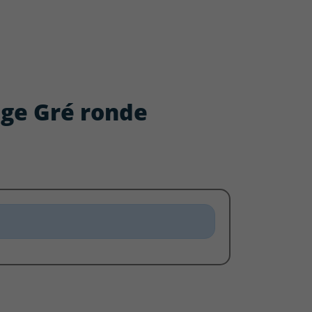
age Gré ronde