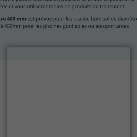
mitée et vous utiliserez moins de produits de traitement
ètre 480 mm
est prévue pour les piscine hors sol de diamètr
'à 450mm pour les piscines gonflables ou autoportantes