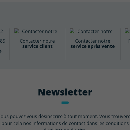
885
Contacter notre
Contacter notre
service client
service après vente
9
Newsletter
ous pouvez vous désinscrire à tout moment. Vous trouver
pour cela nos informations de contact dans les conditions