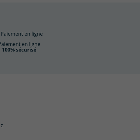
Paiement en ligne
100% sécurisé
ez