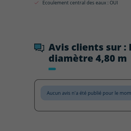
Ecoulement central des eaux :
OUI
Avis clients sur 
diamètre 4,80 m
Aucun avis n'a été publié pour le mom