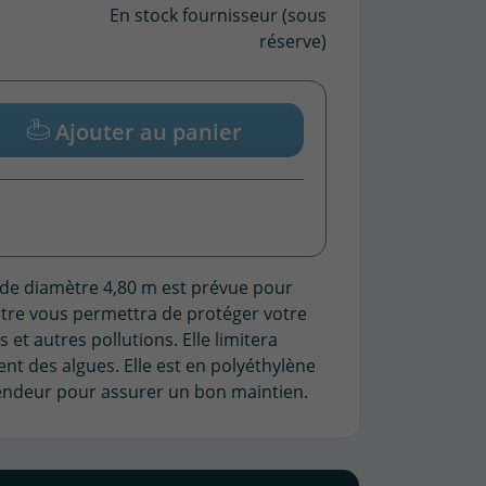
En stock fournisseur (sous
réserve)
Ajouter au panier
de diamètre 4,80 m est prévue pour
ètre vous permettra de protéger votre
s et autres pollutions. Elle limitera
nt des algues. Elle est en polyéthylène
tendeur pour assurer un bon maintien.