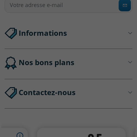
Informations
Nos bons plans
Contactez-nous