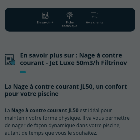
En savoir +
Fiche
Avis clients
technique
En savoir plus sur : Nage à contre
courant - Jet Luxe 50m3/h Filtrinov
La Nage à contre courant JL50, un confort
pour votre piscine
La
Nage à contre courant JL50
est idéal pour
maintenir votre forme physique. Il va vous permettre
de nager de façon dynamique dans votre piscine,
autant de temps que vous le souhaitez.