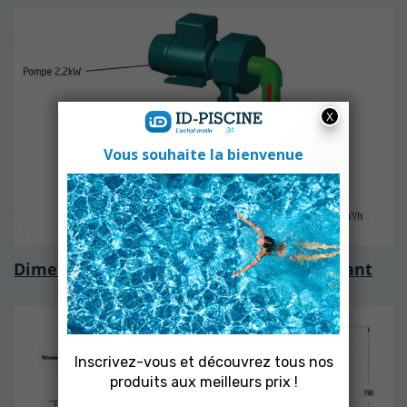
Dimensions de votre Nage à contre courant