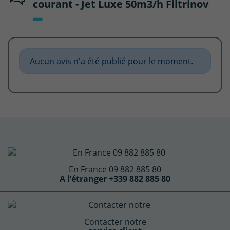
courant - Jet Luxe 50m3/h Filtrinov
Aucun avis n'a été publié pour le moment.
En France 09 882 885 80
A l’étranger +339 882 885 80
Contacter notre