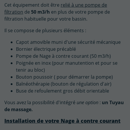
Cet équipement doit être
relié à une pompe de
filtration
de
50 m3/h
en plus de votre pompe de
filtration habituelle pour votre bassin.
Il se compose de plusieurs éléments :
Capot amovible muni d'une sécurité mécanique
Bornier électrique précablé
Pompe de Nage à contre courant (50 m3/h)
Poignée en inox (pour manutention et pour se
tenir au bloc)
Bouton poussoir ( pour démarrer la pompe)
Balnéothérapie (bouton de régulation d'air)
Buse de refoulement gros débit orientable
Vous avez la possibilité d'intégré
une option
:
un Tuyau
de massage.
Installation de votre Nage à contre courant