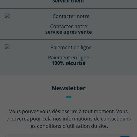
service client
Contacter notre
service après vente
Paiement en ligne
100% sécurisé
Newsletter
Vous pouvez vous désinscrire à tout moment. Vous
trouverez pour cela nos informations de contact dans
les conditions d'utilisation du site.