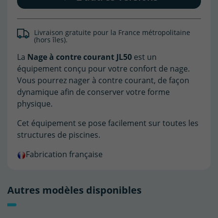
Livraison gratuite pour la France métropolitaine
(hors îles).
La
Nage à contre courant JL50
est un
équipement conçu pour votre confort de nage.
Vous pourrez nager à contre courant, de façon
dynamique afin de conserver votre forme
physique.
Cet équipement se pose facilement sur toutes les
structures de piscines.
Fabrication française
Autres modèles disponibles