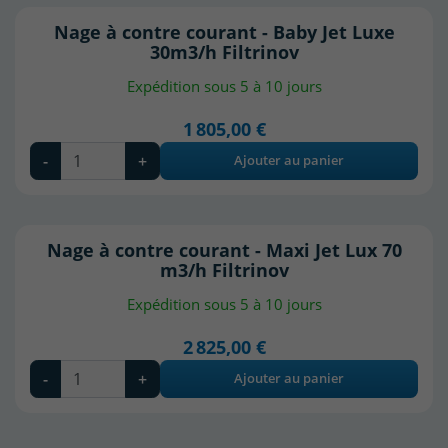
Nage à contre courant - Baby Jet Luxe
30m3/h Filtrinov
Expédition sous 5 à 10 jours
1 805,00 €
-
+
Ajouter au panier
Nage à contre courant - Maxi Jet Lux 70
m3/h Filtrinov
Expédition sous 5 à 10 jours
2 825,00 €
-
+
Ajouter au panier