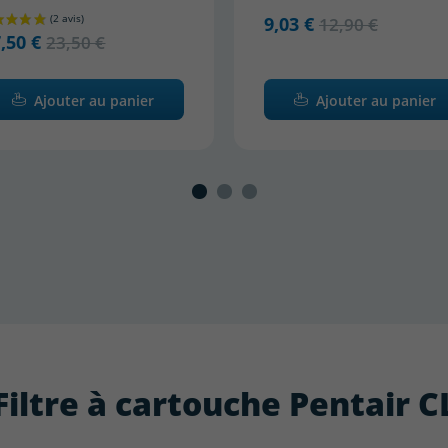
9,03 €
12,90 €
7,50 €
23,50 €
Ajouter au panier
Ajouter au panier
: Filtre à cartouche Pentair