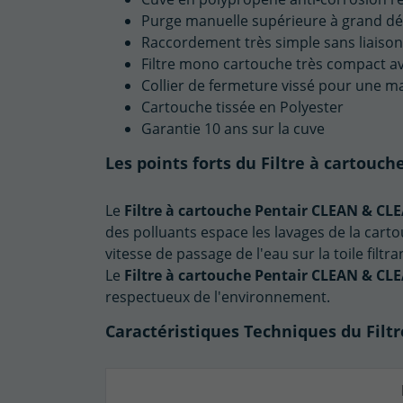
Purge manuelle supérieure à grand déb
Raccordement très simple sans liaison
Filtre mono cartouche très compact ave
Collier de fermeture vissé pour une m
Cartouche tissée en Polyester
Garantie 10 ans sur la cuve
Les points forts du Filtre à cartouc
Le
Filtre à cartouche Pentair CLEAN & CL
des polluants espace les lavages de la cart
vitesse de passage de l'eau sur la toile filtra
Le
Filtre à cartouche Pentair CLEAN & CL
respectueux de l'environnement.
Caractéristiques Techniques du Filt