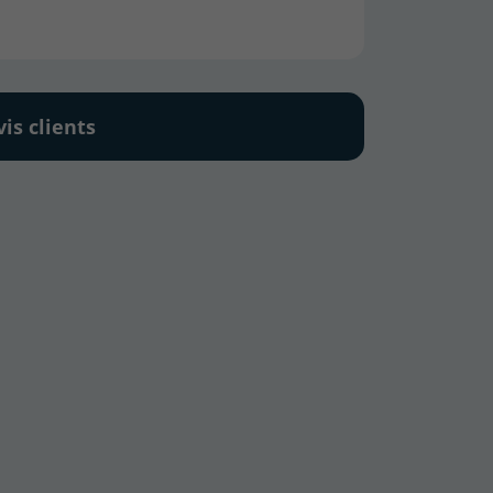
vis clients