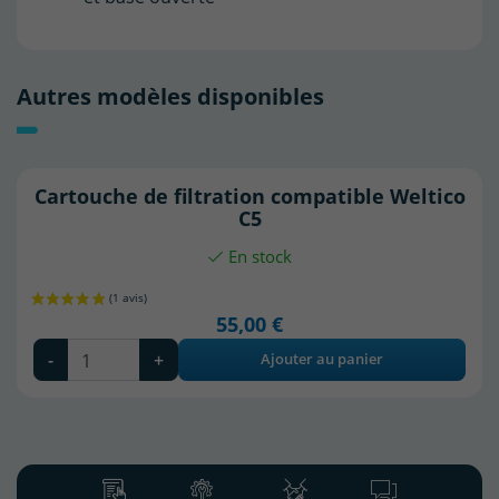
Autres modèles disponibles
Cartouche de filtration compatible Weltico
C5
En stock
55,00 €
-
+
Ajouter au panier