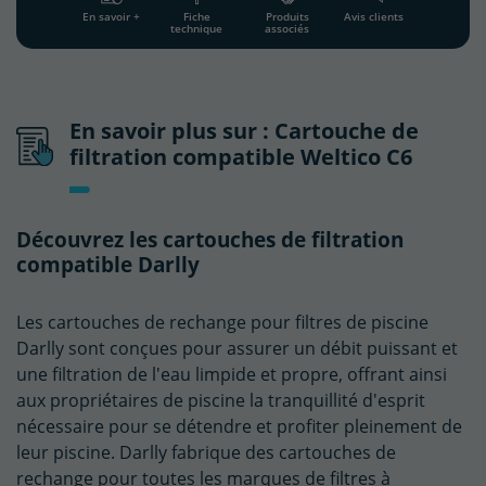
En savoir +
Fiche
Produits
Avis clients
technique
associés
En savoir plus sur : Cartouche de
filtration compatible Weltico C6
Découvrez les cartouches de filtration
compatible Darlly
Les cartouches de rechange pour filtres de piscine
Darlly sont conçues pour assurer un débit puissant et
une filtration de l'eau limpide et propre, offrant ainsi
aux propriétaires de piscine la tranquillité d'esprit
nécessaire pour se détendre et profiter pleinement de
leur piscine. Darlly fabrique des cartouches de
rechange pour toutes les marques de filtres à