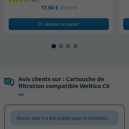
17,50 €
23,50 €
Ajouter au panier
Avis clients sur : Cartouche de
filtration compatible Weltico C6
Aucun avis n'a été publié pour le moment.