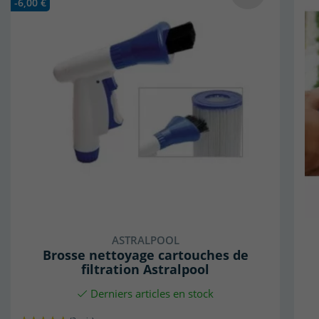
-6,00 €
ASTRALPOOL
Brosse nettoyage cartouches de
filtration Astralpool
Derniers articles en stock