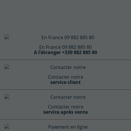
En France 09 882 885 80
A l’étranger +339 882 885 80
Contacter notre
service client
Contacter notre
service après vente