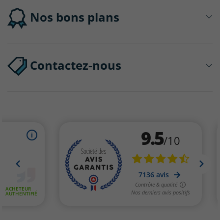
Nos bons plans
Contactez-nous