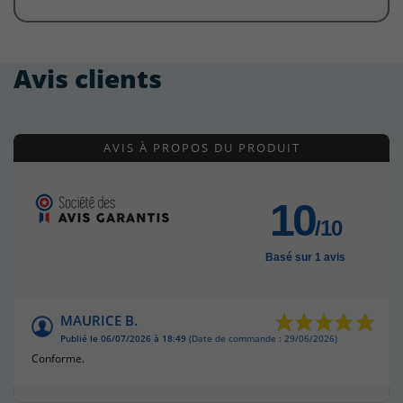
Avis clients
AVIS À PROPOS DU PRODUIT
10
/10
Basé sur 1 avis
MAURICE B.
Publié le 06/07/2026 à 18:49
(Date de commande : 29/06/2026)
Conforme.