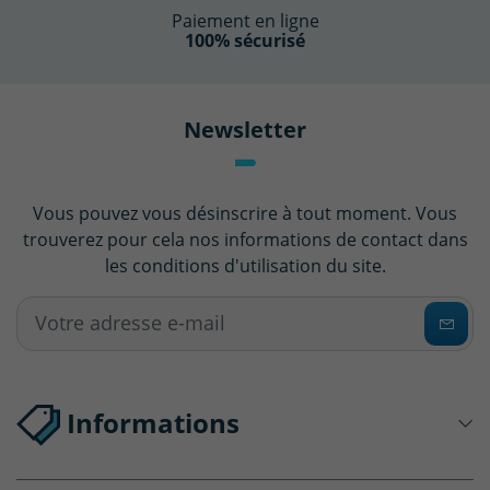
Paiement en ligne
100% sécurisé
Newsletter
Vous pouvez vous désinscrire à tout moment. Vous
trouverez pour cela nos informations de contact dans
les conditions d'utilisation du site.
Informations