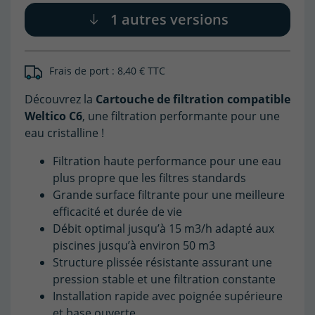
1 autres versions
(1 avis)
Frais de port : 8,40 € TTC
Découvrez la
Cartouche de filtration compatible
Weltico C6
, une filtration performante pour une
eau cristalline !
Filtration haute performance pour une eau
plus propre que les filtres standards
Grande surface filtrante pour une meilleure
efficacité et durée de vie
Débit optimal jusqu’à 15 m3/h adapté aux
piscines jusqu’à environ 50 m3
Structure plissée résistante assurant une
pression stable et une filtration constante
Installation rapide avec poignée supérieure
et base ouverte