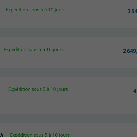
Expédition sous 5 à 10 jours
3 5
Expédition sous 5 à 10 jours
2 649
Expédition sous 5 à 10 jours
4
 à
Expédition sous 5 à 10 jours