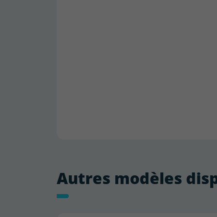
Autres modèles dis