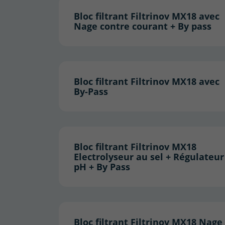
Bloc filtrant Filtrinov MX18 avec
Nage contre courant + By pass
Bloc filtrant Filtrinov MX18 avec
By-Pass
Bloc filtrant Filtrinov MX18
Electrolyseur au sel + Régulateur
pH + By Pass
Bloc filtrant Filtrinov MX18 Nage