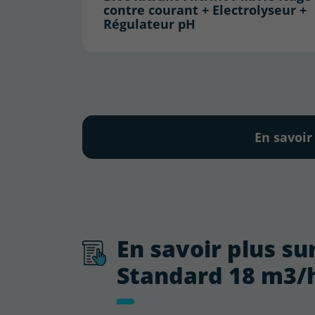
contre courant + Electrolyseur +
Régulateur pH
En savoir
En savoir plus sur
Standard 18 m3/