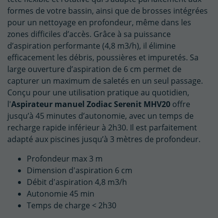
formes de votre bassin, ainsi que de brosses intégrées
pour un nettoyage en profondeur, même dans les
zones difficiles d’accès. Grâce à sa puissance
d’aspiration performante (4,8 m3/h), il élimine
efficacement les débris, poussières et impuretés. Sa
large ouverture d’aspiration de 6 cm permet de
capturer un maximum de saletés en un seul passage.
Conçu pour une utilisation pratique au quotidien,
l'
Aspirateur manuel Zodiac Serenit MHV20
offre
jusqu’à 45 minutes d’autonomie, avec un temps de
recharge rapide inférieur à 2h30. Il est parfaitement
adapté aux piscines jusqu’à 3 mètres de profondeur.
Profondeur max 3 m
Dimension d'aspiration 6 cm
Débit d'aspiration 4,8 m3/h
Autonomie 45 min
Temps de charge < 2h30