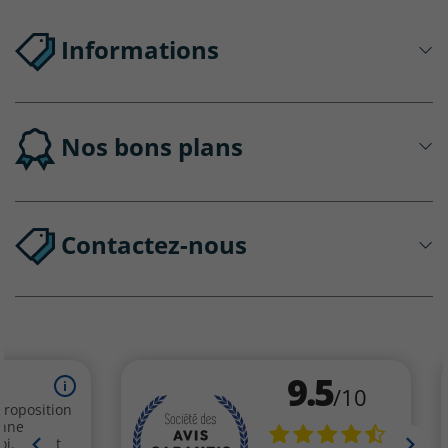
Informations
Nos bons plans
Contactez-nous