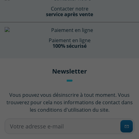
Contacter notre
service après vente
Paiement en ligne
100% sécurisé
Newsletter
Vous pouvez vous désinscrire à tout moment. Vous
trouverez pour cela nos informations de contact dans
les conditions d'utilisation du site.