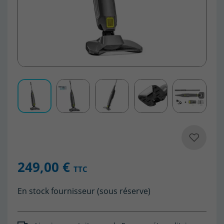
249,00 €
TTC
En stock fournisseur (sous réserve)