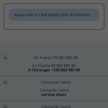
Aucun avis n'a été publié pour le moment.
En France 09 882 885 80
A l’étranger +339 882 885 80
Contacter notre
service client