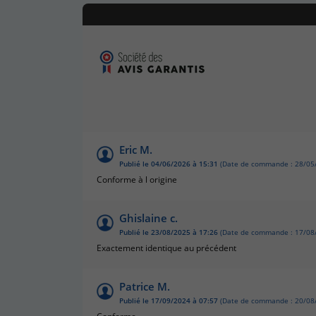
Eric M.
Publié le 04/06/2026 à 15:31
(Date de commande : 28/05
Conforme à l origine
Ghislaine c.
Publié le 23/08/2025 à 17:26
(Date de commande : 17/08
Exactement identique au précédent
Patrice M.
Publié le 17/09/2024 à 07:57
(Date de commande : 20/08