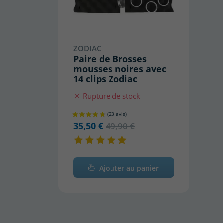
ZODIAC
Paire de Brosses
mousses noires avec
14 clips Zodiac
Rupture de stock
35,50 €
49,90 €
Ajouter au panier