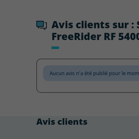
Avis clients sur 
FreeRider RF 5400
Aucun avis n'a été publié pour le mom
Avis clients