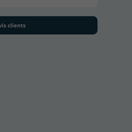
vis clients